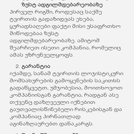
ზუსტ ადგილმდებარეობაზე
პირველ რიგში, როდესაც საქმე
ტვირთის გადაზიდვას ეხება,
ყურადსაღები ფაქტი მისი უსაფრთხო
მიწოდებაა ზუსტ
ადგილმდებარეობაზე. ამიტომ
შეარჩიეთ ისეთი კომპანია, რომელიც
ამას უზრუნველყოფს.
გარანტია
იქამდე, სანამ ტვირთის ლოჯისტიკური
მომსახურების გამოყენების საკითხს
გადაწყვეტთ, უმჯობესია, მოითხოვოთ
კომპანიისგან გარანტია, რადგან ასე
თქვენც დაზღვეული იქნებით
გაუთვალისწინებელი რისკებისგან და
კომპანიაც პირნათლად
აგინაზღაურებთ დანაკარგს.