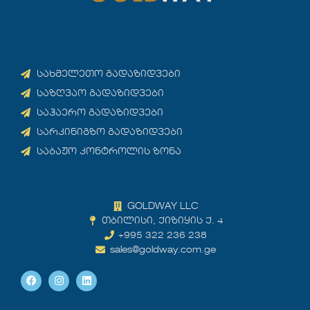
სახმელეთო გადაზიდვები
საზღვაო გადაზიდვები
საჰაერო გადაზიდვები
სარკინიგზო გადაზიდვები
საბაჟო კონტროლის ზონა
GOLDWAY LLC
თბილისი, ქიზიყის ქ. 4
+995 322 236 238
sales@goldway.com.ge