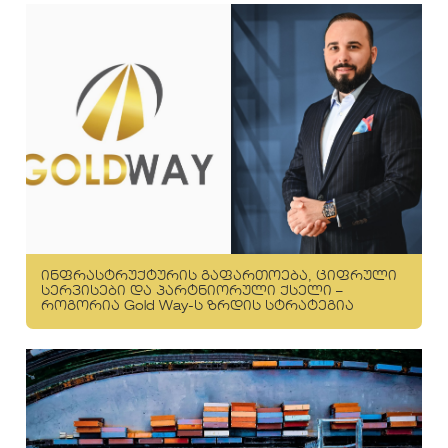
ინფრასტრუქტურის გაფართოება, ციფრული
სერვისები და პარტნიორული ქსელი –
როგორია Gold Way-ს ზრდის სტრატეგია