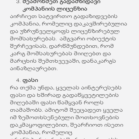
შეამოწმეთ გადამზიდავი
კომპანიის ლიცენზია
აირჩიეთ სატვირთო გადაზიდვების
კომპანია, რომელიც დაკავშირებულია
და უზრუნველყოფს ლიცენზირებულ
მომსახურებას. ამგვარი ობიექტის
შერჩევისას, დარწმუნდებით, რომ
კარგ მომსახურებას მიიღებთ და
მარცხის შემთხვევაში, დანაკარგს
აინაზღაურებთ.
ფასი
რა თქმა უნდა, ყველას აინტერესებს
ფასი და ხშირად გადაწყვეტილების
მიღებაში ფასი წამყვან როლს
თამაშობს. ამიტომ შეეცადეთ ყველა
იმ ზემოთხსენებული მოთხოვნების
დაკმაყოფილებით, შეარჩიოთ ისეთი
კომპანია, რომელიც