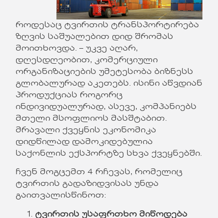
როდესაც ტვირთის ტრანსპორტირება
ზღვის საშუალებით დიდ შრომას
მოითხოვდა. – უკვე აღარ,
დღესდღეობით, კომერციული
ორგანიზაციების უმეტესობა ბიზნესს
გლობალურად აკეთებს. ისინი აწვდიან
პროდუქციას როგორც
ინდივიდუალურად, ასევე, კომპანიებს
მთელი მსოფლიოს მასშტაბით.
მრავალი ქვეყნის ეკონომიკა
დიდწილად დამოკიდებულია
საქონლის ექსპორტზე სხვა ქვეყნებში.
ჩვენ მოგცემთ 4 რჩევას, რომელიც
ტვირთის გადაზიდვისას უნდა
გაითვალისწინოთ:
ტვირთის უსაფრთხო მიწოდება