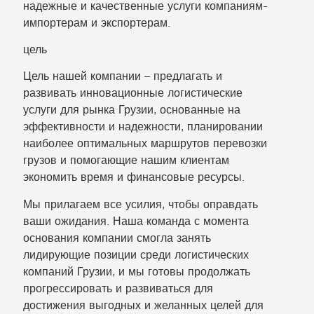
надежные и качественные услуги компаниям-
импортерам и экспортерам.
цель
Цель нашей компании – предлагать и
развивать инновационные логистические
услуги для рынка Грузии, основанные на
эффективности и надежности, планировании
наиболее оптимальных маршрутов перевозки
грузов и помогающие нашим клиентам
экономить время и финансовые ресурсы.
Мы прилагаем все усилия, чтобы оправдать
ваши ожидания. Наша команда с момента
основания компании смогла занять
лидирующие позиции среди логистических
компаний Грузии, и мы готовы продолжать
прогрессировать и развиваться для
достижения выгодных и желанных целей для