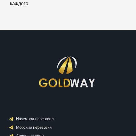
каждого.
Наземная перевозка
Морские перевозки