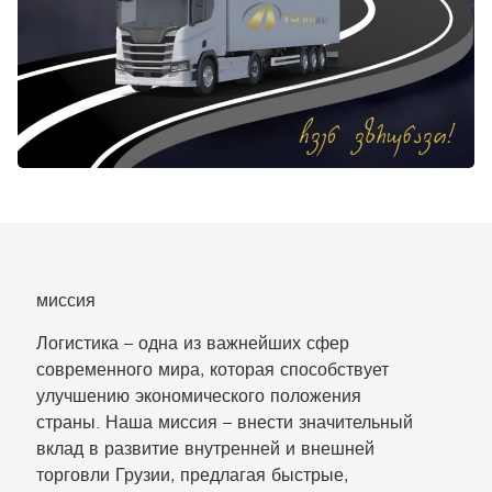
миссия
Логистика – одна из важнейших сфер
современного мира, которая способствует
улучшению экономического положения
страны. Наша миссия – внести значительный
вклад в развитие внутренней и внешней
торговли Грузии, предлагая быстрые,