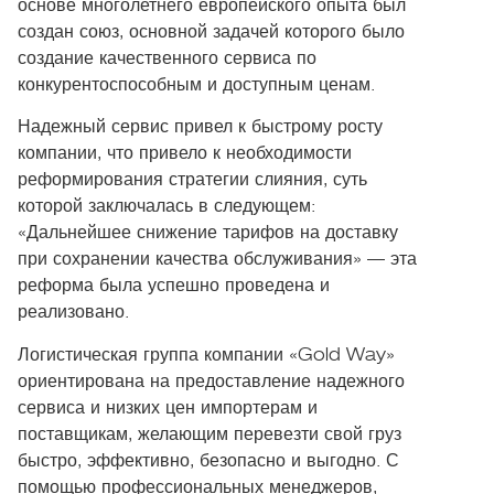
основе многолетнего европейского опыта был
создан союз, основной задачей которого было
создание качественного сервиса по
конкурентоспособным и доступным ценам.
Надежный сервис привел к быстрому росту
компании, что привело к необходимости
реформирования стратегии слияния, суть
которой заключалась в следующем:
«Дальнейшее снижение тарифов на доставку
при сохранении качества обслуживания» — эта
реформа была успешно проведена и
реализовано.
Логистическая группа компании «Gold Way»
ориентирована на предоставление надежного
сервиса и низких цен импортерам и
поставщикам, желающим перевезти свой груз
быстро, эффективно, безопасно и выгодно. С
помощью профессиональных менеджеров,