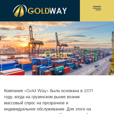
О нас
О нас
Компания «Gold Way» была основана в 2011
году, когда на грузинском рынке возник
массовый спрос на прозрачное и
индивидуальное обслуживание. Для этого на