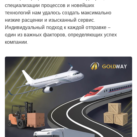
специализации процессов и новейших
технологий нам удалось создать максимально
низкие расценки и изысканный сервис.
Индивидуальный подход к каждой отправке –
один из важных факторов, определяющих успех
компании.