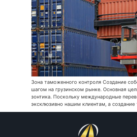
Зона таможенного контроля Создание со
шагом на грузинском рынке. Основная це
зонтика. Поскольку международные перев
эксклюзивно нашим клиентам, а создание