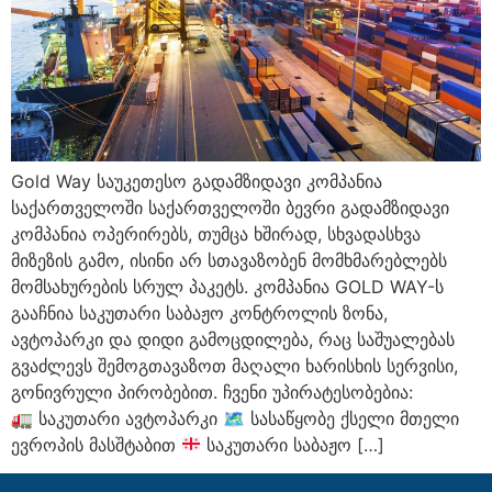
Gold Way საუკეთესო გადამზიდავი კომპანია
საქართველოში საქართველოში ბევრი გადამზიდავი
კომპანია ოპერირებს, თუმცა ხშირად, სხვადასხვა
მიზეზის გამო, ისინი არ სთავაზობენ მომხმარებლებს
მომსახურების სრულ პაკეტს. კომპანია GOLD WAY-ს
გააჩნია საკუთარი საბაჟო კონტროლის ზონა,
ავტოპარკი და დიდი გამოცდილება, რაც საშუალებას
გვაძლევს შემოგთავაზოთ მაღალი ხარისხის სერვისი,
გონივრული პირობებით. ჩვენი უპირატესობებია:
🚛
საკუთარი ავტოპარკი
🗺
სასაწყობე ქსელი მთელი
ევროპის მასშტაბით
საკუთარი საბაჟო […]