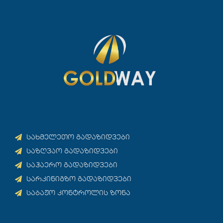
სახმელეთო გადაზიდვები
საზღვაო გადაზიდვები
საჰაერო გადაზიდვები
სარკინიგზო გადაზიდვები
საბაჟო კონტროლის ზონა