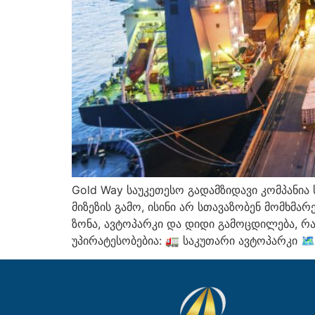
Gold Way საუკეთესო გადამზიდავი კომპანია
მიზეზის გამო, ისინი არ სთავაზობენ მომხმა
ზონა, ავტოპარკი და დიდი გამოცდილება, რა
უპირატესობებია:
🚛
საკუთარი ავტოპარკი
🗺