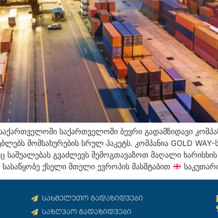
 საქართველოში საქართველოში ბევრი გადამზიდავი კომპან
რებლებს მომსახურების სრულ პაკეტს. კომპანია GOLD WAY
ც საშუალებას გვაძლევს შემოგთავაზოთ მაღალი ხარისხის 
სასაწყობე ქსელი მთელი ევროპის მასშტაბით
საკუთარი
სახმელეთო გადაზიდვები
საზღვაო გადაზიდვები