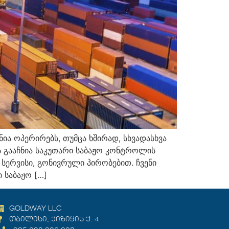
ია ოპერირებს, თუმცა ხშირად, სხვადასხვა
-ს გააჩნია საკუთარი საბაჟო კონტროლის
სერვისი, გონივრული პირობებით. ჩვენი
 საბაჟო […]
GOLDWAY LLC
თბილისი, ქიზიყის ქ. 4