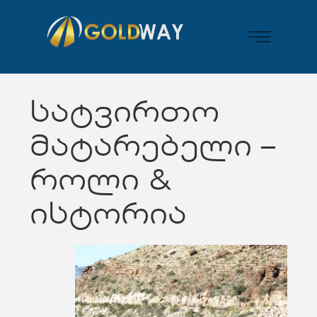
სატვირთო
მატარებელი –
როლი &
ისტორია