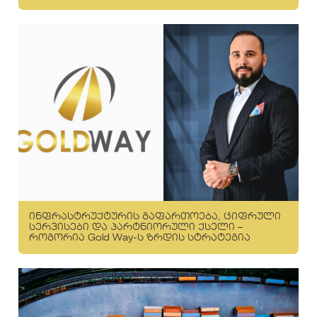
ინფრასტრუქტურის გაფართოება, ციფრული
სერვისები და პარტნიორული ქსელი –
როგორია Gold Way-ს ზრდის სტრატეგია