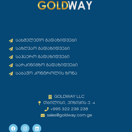
სახმელეთო გადაზიდვები
საზღვაო გადაზიდვები
საჰაერო გადაზიდვები
სარკინიგზო გადაზიდვები
საბაჟო კონტროლის ზონა
GOLDWAY LLC
თბილისი, ქიზიყის ქ. 4
+995 322 236 238
sales@goldway.com.ge