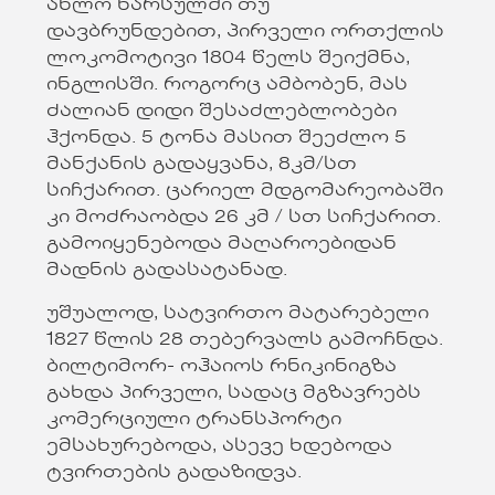
ახლო წარსულში თუ
დავბრუნდებით, პირველი ორთქლის
ლოკომოტივი 1804 წელს შეიქმნა,
ინგლისში. როგორც ამბობენ, მას
ძალიან დიდი შესაძლებლობები
ჰქონდა. 5 ტონა მასით შეეძლო 5
მანქანის გადაყვანა, 8კმ/სთ
სიჩქარით. ცარიელ მდგომარეობაში
კი მოძრაობდა 26 კმ / სთ სიჩქარით.
გამოიყენებოდა მაღაროებიდან
მადნის გადასატანად.
უშუალოდ, სატვირთო მატარებელი
1827 წლის 28 თებერვალს გამოჩნდა.
ბილტიმორ- ოჰაიოს რნიკინიგზა
გახდა პირველი, სადაც მგზავრებს
კომერციული ტრანსპორტი
ემსახურებოდა, ასევე ხდებოდა
ტვირთების გადაზიდვა.