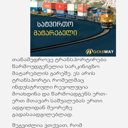
თანამედროვე ტრანსპორტირება
წარმოუდგენელია სარკინიგზო
მატარებლის გარეშე. ეს არის
ტრანსპორტი, რომელმაც
ინდუსტრიული რევოლუცია
მოახდინა და წარმოადგენს ერთ-
ერთ მთავარ საშუალებას ერთი
ადგილიდან მეორეზე
გადასაადგილებლად.
შეგვიძლია ვთქვათ, რომ