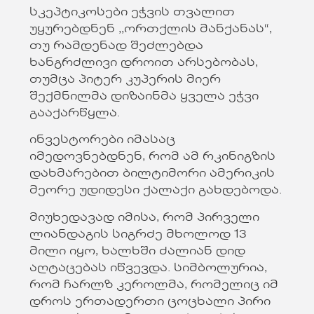
სკეპტიკოსები ეჭვის თვალით
უყურებდნენ ,,ორთქლის მანქანას“,
თუ რამდენად შეძლებდა
ხანგრძლივი დროით არსებობას,
თუმცა პიტერ კუპერის მიერ
შექმნილმა დიზაინმა ყველა ეჭვი
გააქარწყლა.
ინვესტორები იმასაც
იმედოვნებდნენ, რომ ამ რკინიგზის
დახმარებით ბილტიმორი ამერიკის
მეორე უდიდესი ქალაქი გახდებოდა.
მიუხედავად იმისა, რომ პირველი
ლიანდაგის სიგრძე მხოლოდ 13
მილი იყო, ხალხში ძალიან დიდ
აღტაცებას იწვევდა. სიმბოლურია,
რომ ჩარლზ კეროლმა, რომელიც იმ
დროს ერთადერთი ცოცხალი პირი