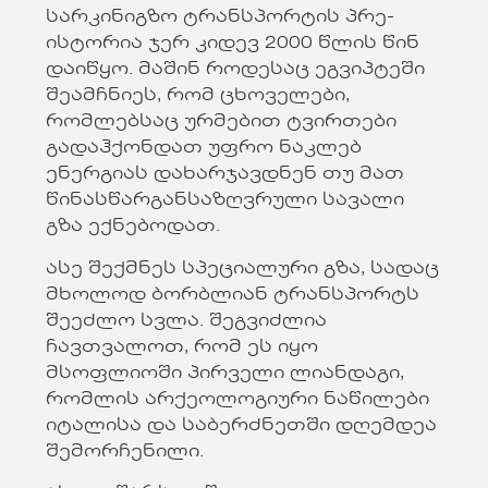
სარკინიგზო ტრანსპორტის პრე-
ისტორია ჯერ კიდევ 2000 წლის წინ
დაიწყო. მაშინ როდესაც ეგვიპტეში
შეამჩნიეს, რომ ცხოველები,
რომლებსაც ურმებით ტვირთები
გადაჰქონდათ უფრო ნაკლებ
ენერგიას დახარჯავდნენ თუ მათ
წინასწარგანსაზღვრული სავალი
გზა ექნებოდათ.
ასე შექმნეს სპეციალური გზა, სადაც
მხოლოდ ბორბლიან ტრანსპორტს
შეეძლო სვლა. შეგვიძლია
ჩავთვალოთ, რომ ეს იყო
მსოფლიოში პირველი ლიანდაგი,
რომლის არქეოლოგიური ნაწილები
იტალისა და საბერძნეთში დღემდეა
შემორჩენილი.