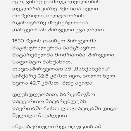
იყო, ვისაც დამოუკიდებლობის
დეკლარაციაზე ჰქონდა ხელი
მოწერილი, ბილტიმორის
რკინიგზაზე მშენებლობის
დაწყებისას პირველი ქვა დადო.
1830 წელს დაიწყო პირველმა
მაგისტრალურმა სამგზავრო
მატარებელმა მოძრაობა, პირველი
საფოსტო მანქანით.
თავდაპირველად ამ ,,მანქანების“
სიჩქარე 32.8 კმ/სთ იყო, ხოლო ნელ-
ნელა 42.7 კმ/სთ- მდე ავიდა.
დღესდღეობით, სარკინიგზო
სატვირთო მატარებლებს
საერთაშორისო ლოგისტიკაში დიდი
წვლილი მიუძღვით.
ინდუსტრიული რევოლუციის ამ