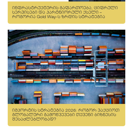
ინფრასტრუქტურის გაფართოება, ციფრული
სერვისები და პარტნიორული ქსელი –
როგორია Gold Way-ს ზრდის სტრატეგია
იმპორტის სტრატეგია 2026: როგორ ვაქციოთ
გლობალური გამოწვევები თქვენი ბიზნესის
შესაძლებლობად?