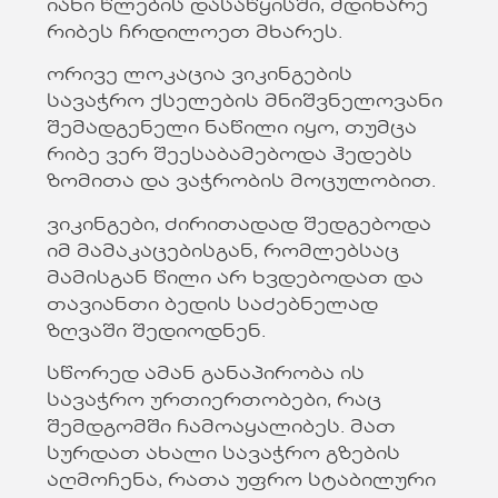
იანი წლების დასაწყისში, მდინარე
რიბეს ჩრდილოეთ მხარეს.
ორივე ლოკაცია ვიკინგების
სავაჭრო ქსელების მნიშვნელოვანი
შემადგენელი ნაწილი იყო, თუმცა
რიბე ვერ შეესაბამებოდა ჰედებს
ზომითა და ვაჭრობის მოცულობით.
ვიკინგები, ძირითადად შედგებოდა
იმ მამაკაცებისგან, რომლებსაც
მამისგან წილი არ ხვდებოდათ და
თავიანთი ბედის საძებნელად
ზღვაში შედიოდნენ.
სწორედ ამან განაპირობა ის
სავაჭრო ურთიერთობები, რაც
შემდგომში ჩამოაყალიბეს. მათ
სურდათ ახალი სავაჭრო გზების
აღმოჩენა, რათა უფრო სტაბილური