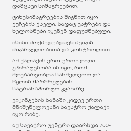
დამცავი სიმაგრეებით.
ციხესიმაგრეების შიგნით იყო
ქუჩების ქსელი, სადაც ვაჭრები და
ხელოსნები იყვნენ დაფუძნებული.
ისინი მოქმედებდნენ მეფის
მფარველობითა და კონტროლით.
ამ ქალაქის ერთ-ერთი დიდი
უპირატესობა ის იყო, რომ
მდებარეობდა სახმელეთო და
წყლის მარშრუტების
სატრანსპორტო კვანძზე.
ვიკინგების ხანაში კიდევ ერთი
მნიშვნელოვანი სავაჭრო ქალაქი
იყო რიბე.
აქ სავაჭრო ცენტრი დაარსდა 700-