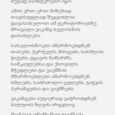
მეტად საინტერესო იყო.
ამის ერთ-ერთ მიზეზად
თავისუფლად შეგვიძლია
დავასახელოთ ამ ტერიტორიებზე
მრავალი ვიკინგ ხელოსნის
დასახლება.
სახელოსნოები აწარმოებდნენ
თასებს, ჭურჭელს, მძივებს, სასმლის
ჭიქებს, ტყავის ნაწარმს,
სამკაულებსა და ქსოვილს.
მჭედლები და ჯავშნის
მწარმოებლები აწარმოებდნენ
ხმლებს, საბრძოლო ცულებს, ჯაჭვის
პერანგებსა და ჯავშნებს.
ვიკინგები აქტიურად ვაჭრობდნენ
ბალტიის ზღვის ირგვლივ.
მე-8 საუკუნეში მათ დაიწყეს