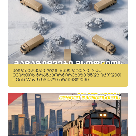
გადაზიდვები 2026: ყველაფერი, რაც
ტვირთის ტრანსპორტირებაზე უნდა იცოდეთ
– Gold Way-ს სრული გზამკვლევი