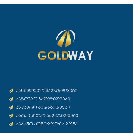
სახმელეთო გადაზიდვები
საზღვაო გადაზიდვები
საჰაერო გადაზიდვები
სარკინიგზო გადაზიდვები
საბაჟო კონტროლის ზონა