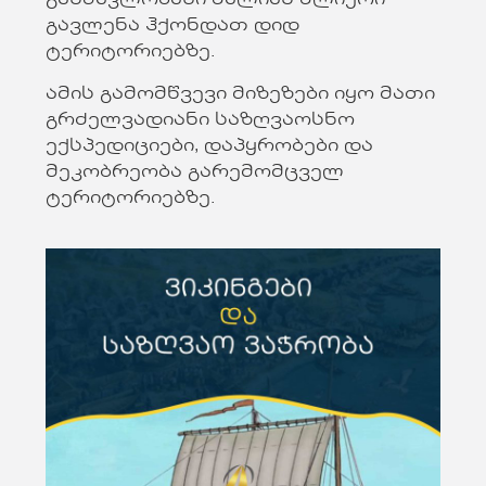
განმავლობაში ძალიან ძლიერი
გავლენა ჰქონდათ დიდ
ტერიტორიებზე.
ამის გამომწვევი მიზეზები იყო მათი
გრძელვადიანი საზღვაოსნო
ექსპედიციები, დაპყრობები და
მეკობრეობა გარემომცველ
ტერიტორიებზე.