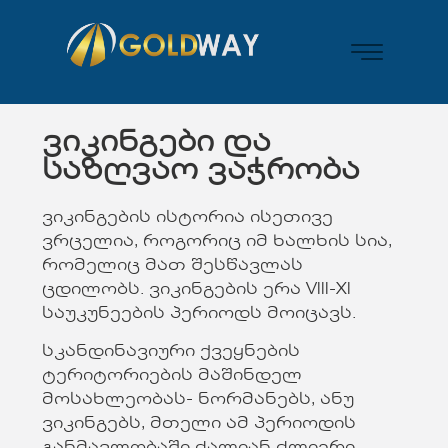
ვიკინგები და
საზღვაო ვაჭრობა
ვიკინგების ისტორია ისეთივე
ვრცელია, როგორიც იმ ხალხის სია,
რომელიც მათ შესწავლას
ცდილობს. ვიკინგების ერა VIII-XI
საუკუნეების პერიოდს მოიცავს.
სკანდინავიური ქვეყნების
ტერიტორიების მაშინდელ
მოსახლეობას- ნორმანებს, ანუ
ვიკინგებს, მთელი ამ პერიოდის