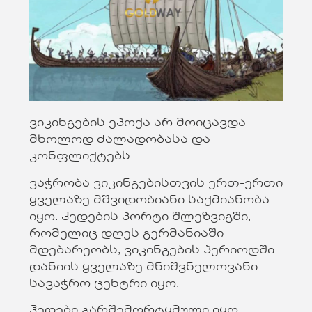
ვიკინგების ეპოქა არ მოიცავდა
მხოლოდ ძალადობასა და
კონფლიქტებს.
ვაჭრობა ვიკინგებისთვის ერთ-ერთი
ყველაზე მშვიდობიანი საქმიანობა
იყო. ჰედების პორტი შლეზვიგში,
რომელიც დღეს გერმანიაში
მდებარეობს, ვიკინგების პერიოდში
დანიის ყველაზე მნიშვნელოვანი
სავაჭრო ცენტრი იყო.
ჰედები გარშემორტყმული იყო