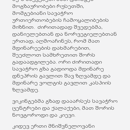
მოგზაურობები რუსეთში,
მომგებიანი სავაჭრო
ურთიერთობების ჩამოყალიბების
მიზნით. ძირითადად შვედებმა,
დანიელებთან და ნორვეგიელებთან
ერთად, აღმოაჩინეს, რომ მათ
მდინარეების დახმარებით,
შეეძლოთ სამხრეთით შორს
გადაადგილება. ორი ძირითადი
სავაჭრო გზა გადიოდა მდინარე
დნეპრის გავლით შავ ზღვამდე და
მდინარე ვოლგის გავლით კასპიის
ზღვამდე.
ვიკინგებმა გზად დააარსეს სავაჭრო
ცენტრები და ქალაქები, მათ შორის
ნოვგოროდი და კიევი.
კიდევ ერთი მნიშვნელოვანი