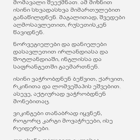
მომავალი შეექმნათ. ამ მიზნით
ისინი სხვადასხვა მიმართულებით
განაწილდნენ. მაგალითად, შვედები
აღმოსავლეთით, რუსეთისკენ
წავიდნენ.
ნორვეგიელები და დანიელები
დასავლეთით ირლანდიასა და
შოტლანდიაში, ინგლისსა და
საფრანგეთში გაემართნენ.
ისინი ვაჭრობდნენ ბეწვით, ქარვით,
რკინითა და ლომვეშაპის ეშვებით.
ასევე, აქტიურად ვაჭრობდნენ
მონებითაც.
ვიკინგები თანაბრად იყვნენ,
როგორც კარგი მოვაჭრეები, ისე
რეიდერები.