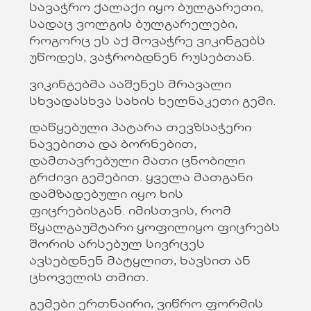
სავაჭრო ქალაქი იყო ბულგარეთი,
სადაც ვოლგის ბულგარელები,
როგორც ეს აქ მოვაჭრე ვიკინგებს
უწოდეს, ვაჭრობდნენ რუსებთან.
ვიკინგებმა ააშენეს მრავალი
სხვადასხვა სახის ხელნაკეთი გემი.
დაწყებული პატარა თევზსაჭერი
ნავებითა და ბორნებით,
დამთავრებული მათი ცნობილი
გრძივი გემებით. ყველა მათგანი
დამზადებული იყო ხის
ფიცრებისგან. იმისთვის, რომ
წყალგაუმტარი ყოფილიყო ფიცრებს
შორის არსებულ სივრცეს
ავსებდნენ მატყლით, ხავსით ან
ცხოველის თმით.
გემები ერთნაირი, ვიწრო ფორმის