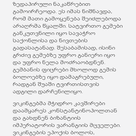
ზედაპირული ნაკაწრებით
გამოირჩეოდა. ეს იმას ნიშნავდა,
რომ მათი გამოყენება შეიძლებოდა
არაღრმა წყალში. სატვირთო გემები
განკუთვნილი იყო სავაჭრო
საქონლისა და ნივთების
გადასატანად. შესაბამისად, ისინი
გრძივ გემებზე უფრო განიერი იყო
და უფრო ნელა მოძრაობდნენ.
გემბანის ფიცრები მხოლოდ გემის
ბოლოებზე იყო დამაგრებული,
რადგან შუაში ტვირთისთვის
ადგილი დარჩენილიყო.
ვიკინგებმა მჭიდრო კავშირები
დაამყარეს კონსტანტინოპოლთან
და გახდნენ ბიზანტიის
იმპერატორის ვარანგიის მცველები.
ვიკინგების ეპოქის ბოლოს,