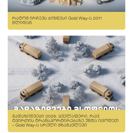
რატომ ირჩევს ბიზნესი Gold Way-ს 2011
წლიდან
გადაზიდვები 2026: ყველაფერი, რაც
ტვირთის ტრანსპორტირებაზე უნდა იცოდეთ
– Gold Way-ს სრული გზამკვლევი