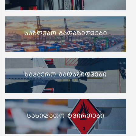
საზღვაო გადაზიდვები
საჰაერო გადაზიდვები
სახიფათო ტვირთები