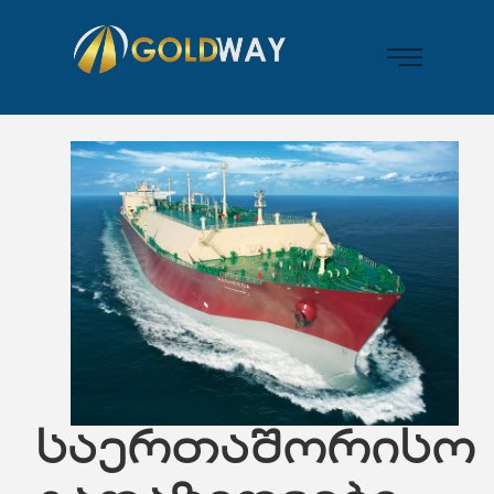
საერთაშორისო