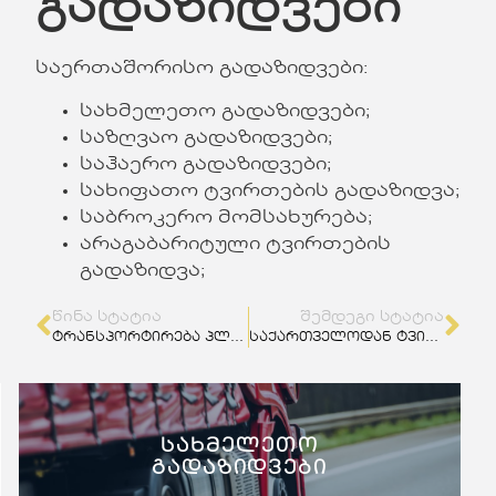
გადაზიდვები
საერთაშორისო გადაზიდვები:
სახმელეთო გადაზიდვები;
საზღვაო გადაზიდვები;
საჰაერო გადაზიდვები;
სახიფათო ტვირთების გადაზიდვა;
საბროკერო მომსახურება;
არაგაბარიტული ტვირთების
გადაზიდვა;
ᲬᲘᲜᲐ ᲡᲢᲐᲢᲘᲐ
ᲨᲔᲛᲓᲔᲒᲘ ᲡᲢᲐᲢᲘᲐ
ტრანსპორტირება პლანეტებს შორის
საქართველოდან ტვირთის ექსპორტი
სახმელეთო
გადაზიდვები