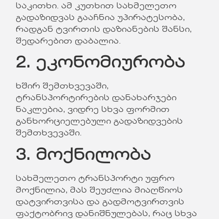
საკითხი. ამ კუთხით სახმელეთო
გადაზიდვას გააჩნია უპირატესობა,
რადგან ტვირთის დაზიანების შანსი,
შედარებით დაბალია.
2. ეკონომიურობა
ხშირ შემთხვევაში,
ტრანსპორტირების დანახარჯები
ნაკლებია, ვიდრე სხვა ფორმით
განხორციელებული გადაზიდვების
შემთხვევაში.
3. მოქნილობა
სახმელეთო ტრანსპორტი უფრო
მოქნილია, მას შეუძლია მიაღწიოს
დატვირთვისა და გადმოტვირთვის
ფაქტობრივ დანიშნულებას, რაც სხვა