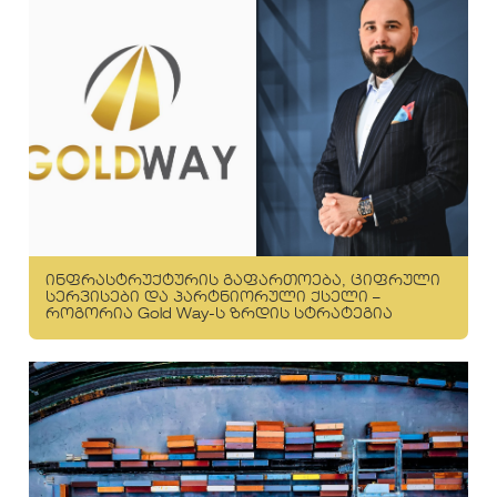
ინფრასტრუქტურის გაფართოება, ციფრული
სერვისები და პარტნიორული ქსელი –
როგორია Gold Way-ს ზრდის სტრატეგია