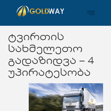
ტვირთის
სახმელეთო
გადაზიდვა – 4
უპირატესობა