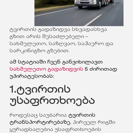
ტვირთის გადაზიდვა სხვადასხვა
გზით არის შესაძლებელი –
სახმელეთო, საზღვაო, საჰაერო და
სარკინიგზო გზებით.
ამ სტატიაში ჩვენ განვიხილავთ
სახმელეთო გადაზიდვის
5 ძირითად
უპირატესობას:
1.ტვირთის
უსაფრთხოება
როდესაც საუბარია
ტვირთის
ტრანსპორტირებაზე
, პირველ რიგში
ყურადსაღებია უსაფრთხოების