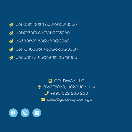
სახმელეთო გადაზიდვები
საზღვაო გადაზიდვები
საჰაერო გადაზიდვები
სარკინიგზო გადაზიდვები
საბაჟო კონტროლის ზონა
GOLDWAY LLC
თბილისი, ქიზიყის ქ. 4
+995 322 236 238
sales@goldway.com.ge