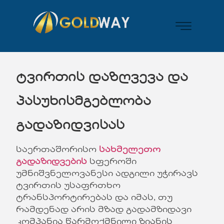
ტვირთის
დაზღვევა
და
პასუხისმგებლობა
გადაზიდვისას
საერთაშორისო
სახმელეთო
გადაზიდვების
სფეროში
უმნიშვნელოვანესი ადგილი უჭირავს
ტვირთის უსაფრთხო
ტრანსპორტირებას და იმას, თუ
რამდენად არის მზად გადამზიდავი
კომპანია წარმოქმნილი ზიანის