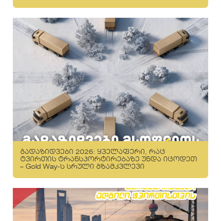
გადაზიდვები 2026: ყველაფერი, რაც
ტვირთის ტრანსპორტირებაზე უნდა იცოდეთ
– Gold Way-ს სრული გზამკვლევი