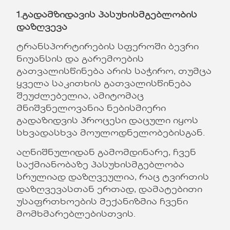
1.
გადამზიდავის
პასუხისმგებლობის
დაზღვევა
ტრანსპორტირების სფეროში ბევრი
ნიუანსის და გარემოების
გათვალისწინება არის საჭირო, თუმცა
ყველა საკითხის გათვალისწინება
შეუძლებელია, ამიტომაც
მნიშვნელოვანია ნებისმიერი
გადაზიდვის პროცესი დაცული იყოს
სხვადასხვა მოულოდნელობებისგან.
აღნიშნულიდან გამომდინარე, ჩვენ
საქმიანობაზე პასუხისმგებლობა
სრულიად დაზღვეულია, რაც ტვირთის
დაზღვევასთან ერთად, დამატებითი
უსაფრთხოების მექანიზმია ჩვენი
მომხმარებლებისთვის.