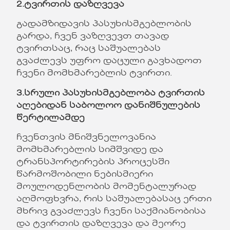
2.
ტვირთის
დაზღვევა
გადამზიდავის პასუხისმგებლობის
გარდა, ჩვენ ვაზღვევთ თავად
ტვირთსაც, რაც საშუალებას
გვაძლევს უფრო დაცული გავხადოთ
ჩვენი მომხმარებლის ტვირთი.
3.
სრული
პასუხისმგებლობა
ტვირთის
აღებიდან
საბოლოო
დანიშნულების
წერტილამდე
ჩვენთვის მნიშვნელოვანია
მომხმარებლის სიმშვიდე და
ტრანსპორტირების პროცესში
წარმოშობილი ნებისმიერი
მოულოდენლობის მომენტალურად
აღმოფხვრა, რის საშუალებასაც ერთი
მხრივ გვაძლევს ჩვენი საქმიანობისა
და ტვირთის დაზღვევა და მეორე