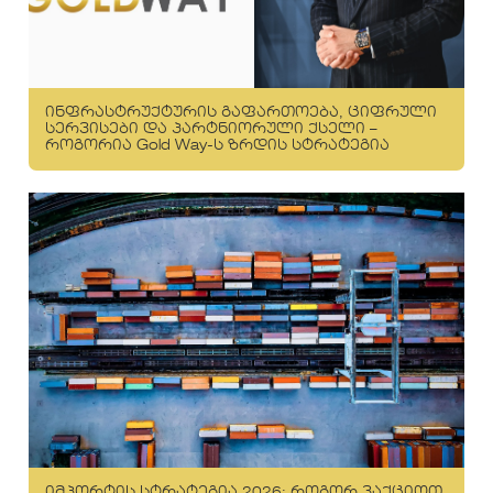
ინფრასტრუქტურის გაფართოება, ციფრული
სერვისები და პარტნიორული ქსელი –
როგორია Gold Way-ს ზრდის სტრატეგია
იმპორტის სტრატეგია 2026: როგორ ვაქციოთ